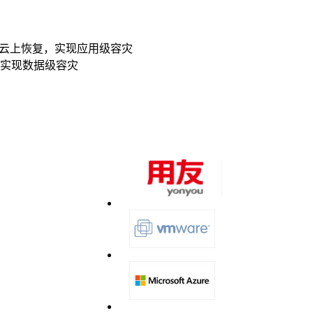
复制和云上恢复，实现应用级容灾
实现数据级容灾