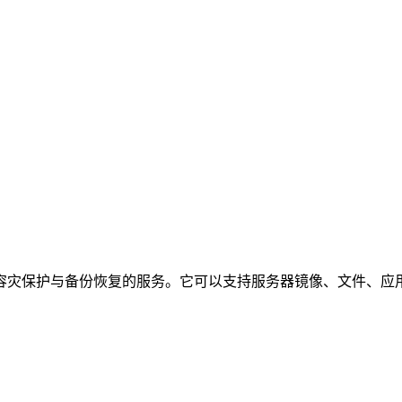
容灾保护与备份恢复的服务。它可以支持服务器镜像、文件、应