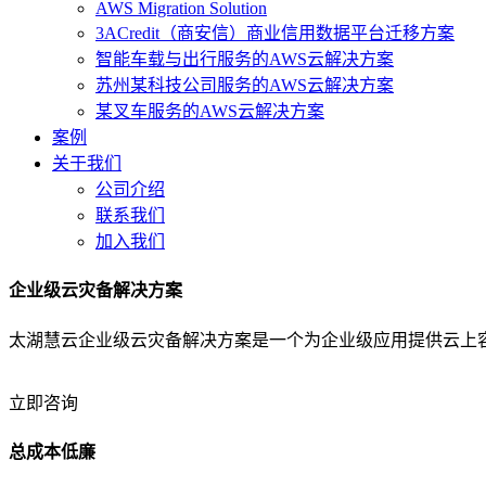
AWS Migration Solution
3ACredit（商安信）商业信用数据平台迁移方案
智能车载与出行服务的AWS云解决方案
苏州某科技公司服务的AWS云解决方案
某叉车服务的AWS云解决方案
案例
关于我们
公司介绍
联系我们
加入我们
企业级云灾备解决方案
太湖慧云企业级云灾备解决方案是一个为企业级应用提供云上
立即咨询
总成本低廉