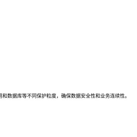
用和数据库等不同保护粒度，确保数据安全性和业务连续性。