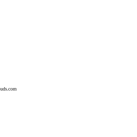
ouds.com