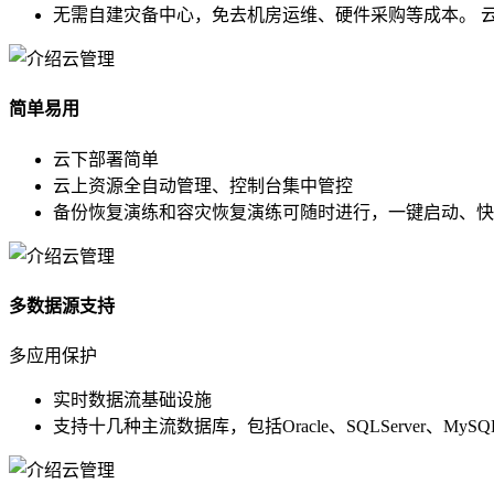
无需自建灾备中心，免去机房运维、硬件采购等成本。 
简单易用
云下部署简单
云上资源全自动管理、控制台集中管控
备份恢复演练和容灾恢复演练可随时进行，一键启动、快
多数据源支持
多应用保护
实时数据流基础设施
支持十几种主流数据库，包括Oracle、SQLServer、MySQ